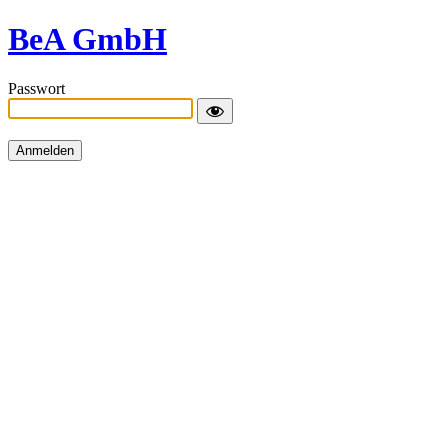
BeA GmbH
Passwort