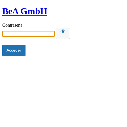
BeA GmbH
Contraseña