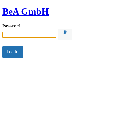
BeA GmbH
Password